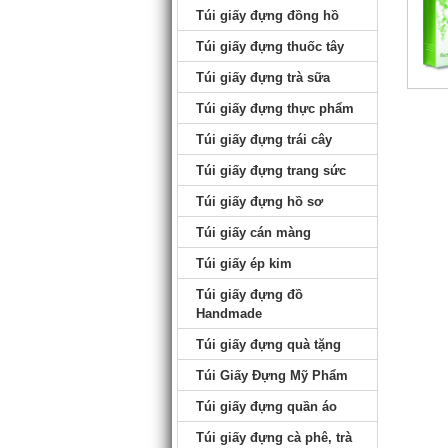
Túi giấy đựng đồng hồ
Túi giấy đựng thuốc tây
Túi giấy đựng trà sữa
Túi giấy đựng thực phẩm
Túi giấy đựng trái cây
Túi giấy đựng trang sức
Túi giấy đựng hồ sơ
Túi giấy cán màng
Túi giấy ép kim
Túi giấy đựng đồ
Handmade
Túi giấy đựng quà tặng
Túi Giấy Đựng Mỹ Phẩm
Túi giấy đựng quần áo
Túi giấy đựng cà phê, trà