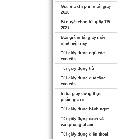
Giải mã chi phí in túi giấy
2026
Bí quyết chọn túi giấy Tết
2027
Báo giá in túi giấy mới
nhất hiện nay
Túi giấy đựng ngũ cốc
cao cấp
Túi giấy đựng trà
Túi giấy đựng quà tặng
cao cấp
In túi giấy đựng thực
phẩm giá rẻ
Túi giấy đựng bánh ngọt
Túi giấy đựng sách và
văn phòng phẩm
Túi giấy đựng điện thoại