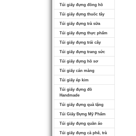
Túi giấy đựng đồng hồ
Túi giấy đựng thuốc tây
Túi giấy đựng trà sữa
Túi giấy đựng thực phẩm
Túi giấy đựng trái cây
Túi giấy đựng trang sức
Túi giấy đựng hồ sơ
Túi giấy cán màng
Túi giấy ép kim
Túi giấy đựng đồ
Handmade
Túi giấy đựng quà tặng
Túi Giấy Đựng Mỹ Phẩm
Túi giấy đựng quần áo
Túi giấy đựng cà phê, trà