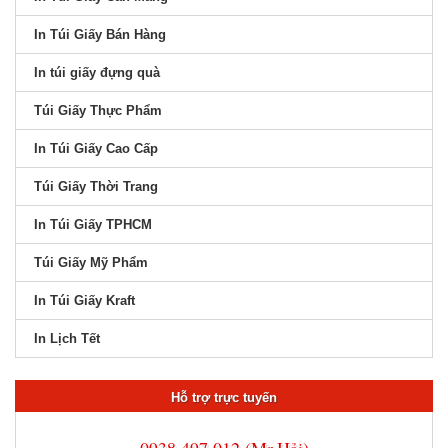
In Túi Giấy Bán Hàng
In túi giấy đựng quà
Túi Giấy Thực Phẩm
In Túi Giấy Cao Cấp
Túi Giấy Thời Trang
In Túi Giấy TPHCM
Túi Giấy Mỹ Phẩm
In Túi Giấy Kraft
In Lịch Tết
Hỗ trợ trực tuyến
0938 497 012 (Mr.Hải)