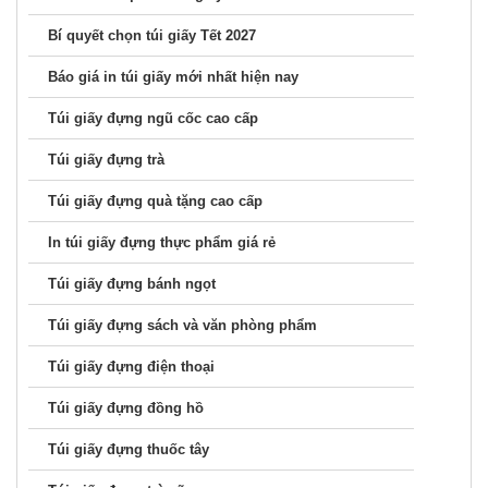
Bí quyết chọn túi giấy Tết 2027
Báo giá in túi giấy mới nhất hiện nay
Túi giấy đựng ngũ cốc cao cấp
Túi giấy đựng trà
Túi giấy đựng quà tặng cao cấp
In túi giấy đựng thực phẩm giá rẻ
Túi giấy đựng bánh ngọt
Túi giấy đựng sách và văn phòng phẩm
Túi giấy đựng điện thoại
Túi giấy đựng đồng hồ
Túi giấy đựng thuốc tây