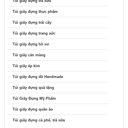
Túi giấy đựng trà sữa
Túi giấy đựng thực phẩm
Túi giấy đựng trái cây
Túi giấy đựng trang sức
Túi giấy đựng hồ sơ
Túi giấy cán màng
Túi giấy ép kim
Túi giấy đựng đồ Handmade
Túi giấy đựng quà tặng
Túi Giấy Đựng Mỹ Phẩm
Túi giấy đựng quần áo
Túi giấy đựng cà phê, trà sữa