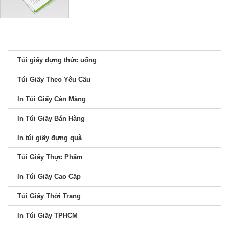
Túi giấy đựng thức uống
Túi Giấy Theo Yêu Cầu
In Túi Giấy Cán Màng
In Túi Giấy Bán Hàng
In túi giấy đựng quà
Túi Giấy Thực Phẩm
In Túi Giấy Cao Cấp
Túi Giấy Thời Trang
In Túi Giấy TPHCM