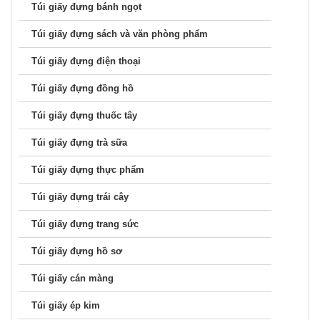
Túi giấy đựng bánh ngọt
Túi giấy đựng sách và văn phòng phẩm
Túi giấy đựng điện thoại
Túi giấy đựng đồng hồ
Túi giấy đựng thuốc tây
Túi giấy đựng trà sữa
Túi giấy đựng thực phẩm
Túi giấy đựng trái cây
Túi giấy đựng trang sức
Túi giấy đựng hồ sơ
Túi giấy cán màng
Túi giấy ép kim