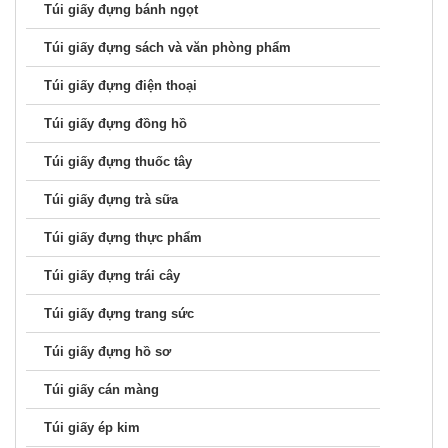
Túi giấy đựng bánh ngọt
Túi giấy đựng sách và văn phòng phẩm
Túi giấy đựng điện thoại
Túi giấy đựng đồng hồ
Túi giấy đựng thuốc tây
Túi giấy đựng trà sữa
Túi giấy đựng thực phẩm
Túi giấy đựng trái cây
Túi giấy đựng trang sức
Túi giấy đựng hồ sơ
Túi giấy cán màng
Túi giấy ép kim