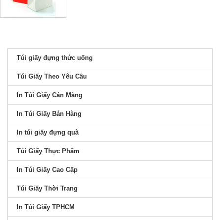
Túi giấy đựng thức uống
Túi Giấy Theo Yêu Cầu
In Túi Giấy Cán Màng
In Túi Giấy Bán Hàng
In túi giấy đựng quà
Túi Giấy Thực Phẩm
In Túi Giấy Cao Cấp
Túi Giấy Thời Trang
In Túi Giấy TPHCM