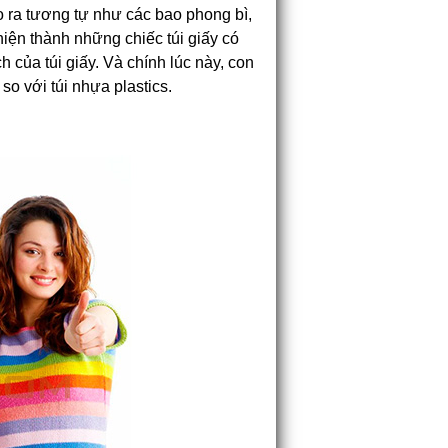
 ra tương tự như các bao phong bì,
hiện thành những chiếc túi giấy có
 của túi giấy. Và chính lúc này, con
so với túi nhựa plastics.