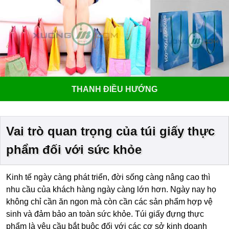
THANH ĐIỀU HƯỚNG
Vai trò quan trọng của túi giấy thực
phẩm đối với sức khỏe
Kinh tế ngày càng phát triển, đời sống càng nâng cao thì
nhu cầu của khách hàng ngày càng lớn hơn. Ngày nay họ
không chỉ cần ăn ngon mà còn cần các sản phẩm hợp vệ
sinh và đảm bảo an toàn sức khỏe. Túi giấy đựng thực
phẩm là yêu cầu bắt buộc đối với các cơ sở kinh doanh