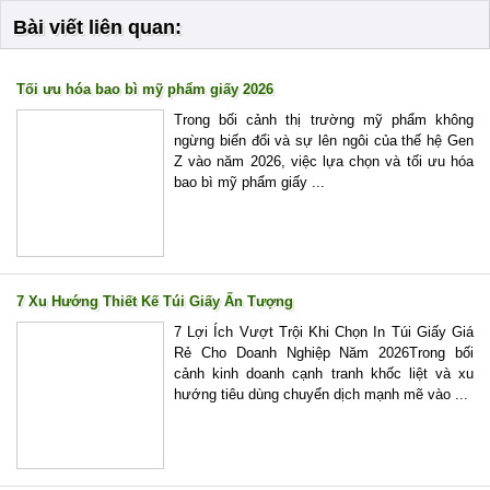
Bài viết liên quan:
Tối ưu hóa bao bì mỹ phẩm giấy 2026
Trong bối cảnh thị trường mỹ phẩm không
ngừng biến đổi và sự lên ngôi của thế hệ Gen
Z vào năm 2026, việc lựa chọn và tối ưu hóa
bao bì mỹ phẩm giấy ...
7 Xu Hướng Thiết Kế Túi Giấy Ấn Tượng
7 Lợi Ích Vượt Trội Khi Chọn In Túi Giấy Giá
Rẻ Cho Doanh Nghiệp Năm 2026Trong bối
cảnh kinh doanh cạnh tranh khốc liệt và xu
hướng tiêu dùng chuyển dịch mạnh mẽ vào ...