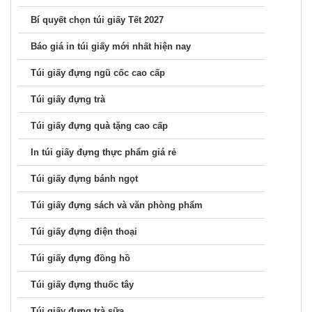
Túi giấy đựng ngũ cốc cao cấp
Túi giấy đựng trà
Túi giấy đựng quà tặng cao cấp
In túi giấy đựng thực phẩm giá rẻ
Túi giấy đựng bánh ngọt
Túi giấy đựng sách và văn phòng phẩm
Túi giấy đựng điện thoại
Túi giấy đựng đồng hồ
Túi giấy đựng thuốc tây
Túi giấy đựng trà sữa
Túi giấy đựng thực phẩm
Túi giấy đựng trái cây