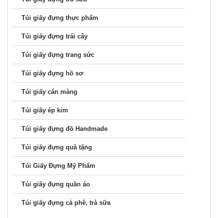
Túi giấy đựng trang sức
Túi giấy đựng hồ sơ
Túi giấy cán màng
Túi giấy ép kim
Túi giấy đựng đồ Handmade
Túi giấy đựng quà tặng
Túi Giấy Đựng Mỹ Phẩm
Túi giấy đựng quần áo
Túi giấy đựng cà phê, trà sữa
Fanpage